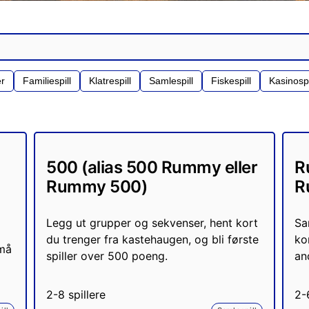
Alle aldr
r
Familiespill
Klatrespill
Samlespill
Fiskespill
Kasinospi
500 (alias 500 Rummy eller
R
Rummy 500)
R
Legg ut grupper og sekvenser, hent kort
Sa
du trenger fra kastehaugen, og bli første
ko
 må
spiller over 500 poeng.
an
2-8 spillere
2-