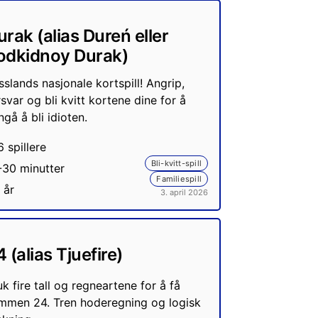
urak (alias Dureń eller
odkidnoy Durak)
sslands nasjonale kortspill! Angrip,
rsvar og bli kvitt kortene dine for å
ngå å bli idioten.
6 spillere
Bli-kvitt-spill
-30 minutter
Familiespill
 år
3. april 2026
 (alias Tjuefire)
uk fire tall og regneartene for å få
mmen 24. Tren hoderegning og logisk