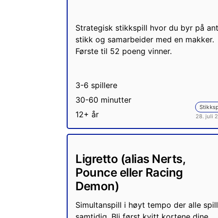
Strategisk stikkspill hvor du byr på ant
stikk og samarbeider med en makker.
Første til 52 poeng vinner.
3-6 spillere
30-60 minutter
Stikksp
12+ år
28. juli
Ligretto (alias Nerts,
Pounce eller Racing
Demon)
Simultanspill i høyt tempo der alle spil
samtidig. Bli først kvitt kortene dine.