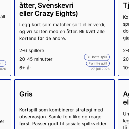
åtter, Svenskevri
T
eller Crazy Eights)
all
Ko
sp
Legg kort som matcher sort eller verdi,
do
og vri sorten med en åtter. Bli kvitt alle
gj
kortene før de andre.
2-6 spillere
2-
Bli-kvitt-spill
20-45 minutter
20
ill
Familiespill
6+ år
10
 2026
27. juli 2026
Gris
A
e
Kortspill som kombinerer strategi med
Un
observasjon. Samle fem like og reager
le
ler
først. Passer godt til sosiale spillkvelder.
få