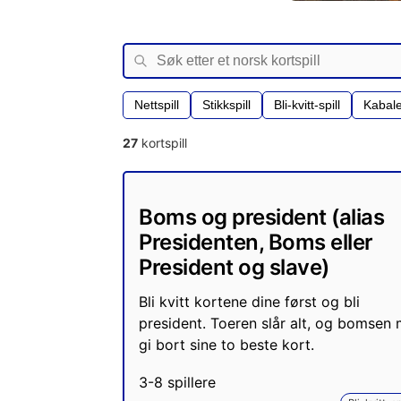
Fra 5 til 90 min
Nettspill
Stikkspill
Bli-kvitt-spill
Kabale
27
kortspill
Boms og president (alias
Presidenten, Boms eller
President og slave)
Bli kvitt kortene dine først og bli
president. Toeren slår alt, og bomsen
gi bort sine to beste kort.
3-8 spillere