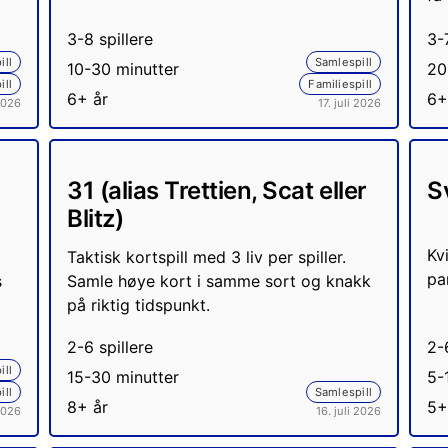
3-8 spillere
3-
ill
Samlespill
10-30 minutter
20
ill
Familiespill
6+ år
6+
 2026
17. juli 2026
31 (alias Trettien, Scat eller
S
Blitz)
Kv
Taktisk kortspill med 3 liv per spiller.
pa
s
Samle høye kort i samme sort og knakk
på riktig tidspunkt.
2-6 spillere
2-
ill
15-30 minutter
5-
ill
Samlespill
8+ år
5+
 2026
16. juli 2026