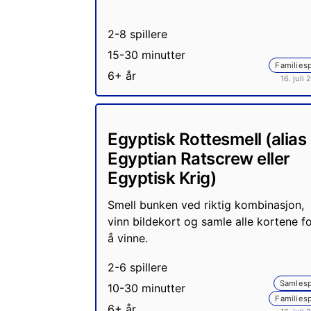
2-8 spillere
15-30 minutter
Familiesp
6+ år
16. juli
Egyptisk Rottesmell (alias
Egyptian Ratscrew eller
Egyptisk Krig)
Smell bunken ved riktig kombinasjon,
vinn bildekort og samle alle kortene f
å vinne.
2-6 spillere
Samlesp
10-30 minutter
Familiesp
6+ år