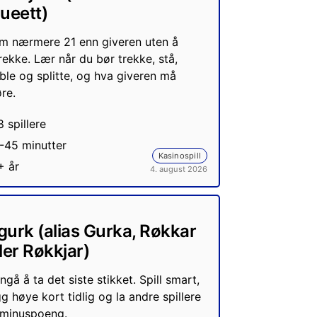
jueett)
m nærmere 21 enn giveren uten å
rekke. Lær når du bør trekke, stå,
ble og splitte, og hva giveren må
øre.
8 spillere
-45 minutter
Kasinospill
+ år
4. august 2026
gurk (alias Gurka, Røkkar
ller Røkkjar)
ngå å ta det siste stikket. Spill smart,
gg høye kort tidlig og la andre spillere
 minuspoeng.