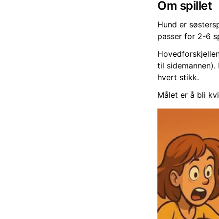
Om spillet
Hund er søsterspi
passer for 2-6 sp
Hovedforskjellen 
til sidemannen). 
hvert stikk.
Målet er å bli kv