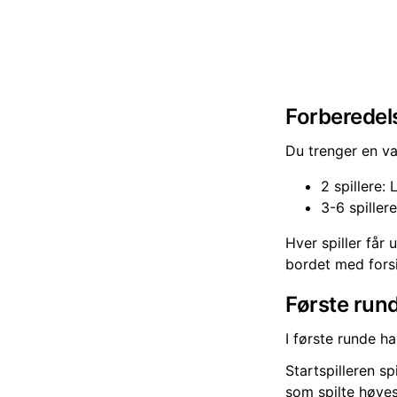
Forberedel
Du trenger en va
2 spillere:
3-6 spiller
Hver spiller får
bordet med forsi
Første run
I første runde ha
Startspilleren sp
som spilte høyes