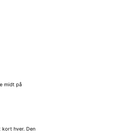
ke midt på
tt kort hver. Den