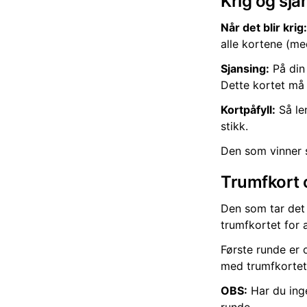
Krig og sja
Når det blir krig:
alle kortene (med
Sjansing:
På din 
Dette kortet må s
Kortpåfyll:
Så len
stikk.
Den som vinner st
Trumfkort 
Den som tar det 
trumfkortet for 
Første runde er o
med trumfkortet 
OBS:
Har du inge