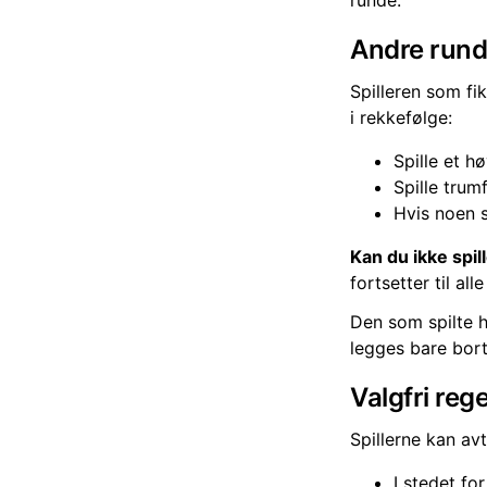
runde.
Andre rund
Spilleren som fik
i rekkefølge:
Spille et hø
Spille trum
Hvis noen s
Kan du ikke spil
fortsetter til all
Den som spilte h
legges bare bort
Valgfri rege
Spillerne kan avta
I stedet fo