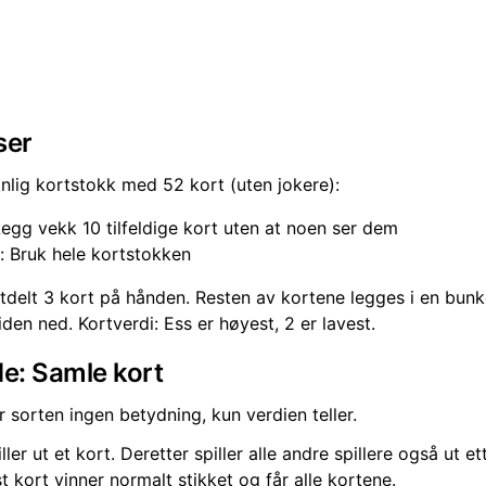
ser
nlig kortstokk med 52 kort (uten jokere):
 Legg vekk 10 tilfeldige kort uten at noen ser dem
e: Bruk hele kortstokken
 utdelt 3 kort på hånden. Resten av kortene legges i en bun
den ned. Kortverdi: Ess er høyest, 2 er lavest.
de: Samle kort
r sorten ingen betydning, kun verdien teller.
iller ut et kort. Deretter spiller alle andre spillere også ut e
t kort vinner normalt stikket og får alle kortene.