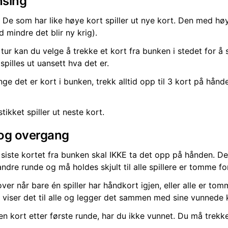
nsing
De som har like høye kort spiller ut nye kort. Den med høy
 mindre det blir ny krig).
tur kan du velge å trekke et kort fra bunken i stedet for å s
pilles ut uansett hva det er.
ge det er kort i bunken, trekk alltid opp til 3 kort på hånd
ikket spiller ut neste kort.
og overgang
siste kortet fra bunken skal IKKE ta det opp på hånden. Det
andre runde og må holdes skjult til alle spillere er tomme fo
ver når bare én spiller har håndkort igjen, eller alle er tom
viser det til alle og legger det sammen med sine vunnede 
n kort etter første runde, har du ikke vunnet. Du må trekke