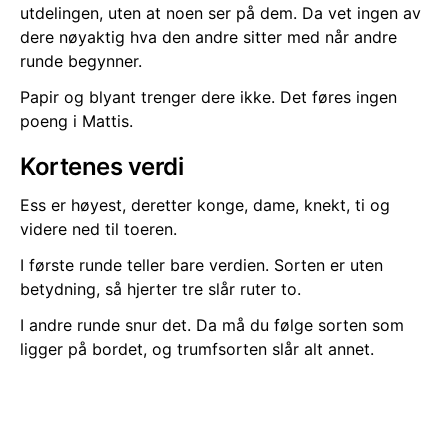
utdelingen, uten at noen ser på dem. Da vet ingen av
dere nøyaktig hva den andre sitter med når andre
runde begynner.
Papir og blyant trenger dere ikke. Det føres ingen
poeng i Mattis.
Kortenes verdi
Ess er høyest, deretter konge, dame, knekt, ti og
videre ned til toeren.
I første runde teller bare verdien. Sorten er uten
betydning, så hjerter tre slår ruter to.
I andre runde snur det. Da må du følge sorten som
ligger på bordet, og trumfsorten slår alt annet.