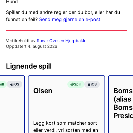
Hund.
Spiller du med andre regler der du bor, eller har du
funnet en feil?
Send meg gjerne en e-post
.
Vedlikeholdt av
Runar Ovesen Hjerpbakk
Oppdatert 4. august 2026
Lignende spill
ill
iOS
Spill
iOS
Olsen
Boms 
(alias
Boms 
Presi
Legg kort som matcher sort
eller verdi, vri sorten med en