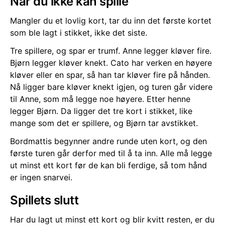
Når du ikke kan spille
Mangler du et lovlig kort, tar du inn det første kortet
som ble lagt i stikket, ikke det siste.
Tre spillere, og spar er trumf. Anne legger kløver fire.
Bjørn legger kløver knekt. Cato har verken en høyere
kløver eller en spar, så han tar kløver fire på hånden.
Nå ligger bare kløver knekt igjen, og turen går videre
til Anne, som må legge noe høyere. Etter henne
legger Bjørn. Da ligger det tre kort i stikket, like
mange som det er spillere, og Bjørn tar avstikket.
Bordmattis begynner andre runde uten kort, og den
første turen går derfor med til å ta inn. Alle må legge
ut minst ett kort før de kan bli ferdige, så tom hånd
er ingen snarvei.
Spillets slutt
Har du lagt ut minst ett kort og blir kvitt resten, er du