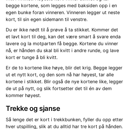
begge kortene, som legges med baksiden opp i en
egen bunke foran vinneren. Vinneren legger ut neste
kort, til sin egen sidemann til venstre.
Du er ikke nødt til å prøve å ta stikket. Kommer det
et lavt kort til deg, kan det være smart å svare enda
lavere og la motparten få begge. Kortene du vinner
nå, er hånden du skal bli kvitt i andre runde, og lave
kort er tunge å bli kvitt.
Er de to kortene like høye, blir det krig. Begge legger
ut et nytt kort, og den som nå har høyest, tar alle
kortene i stikket. Blir også de nye kortene like, legger
de ut på nytt, og slik fortsetter det til én av dem
kommer høyest.
Trekke og sjanse
Så lenge det er kort i trekkbunken, fyller du opp etter
hver utspilling, slik at du alltid har tre kort på hånden.