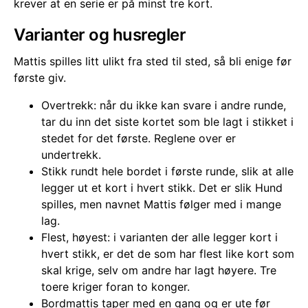
krever at en serie er på minst tre kort.
Varianter og husregler
Mattis spilles litt ulikt fra sted til sted, så bli enige før
første giv.
Overtrekk: når du ikke kan svare i andre runde,
tar du inn det siste kortet som ble lagt i stikket i
stedet for det første. Reglene over er
undertrekk.
Stikk rundt hele bordet i første runde, slik at alle
legger ut et kort i hvert stikk. Det er slik Hund
spilles, men navnet Mattis følger med i mange
lag.
Flest, høyest: i varianten der alle legger kort i
hvert stikk, er det de som har flest like kort som
skal krige, selv om andre har lagt høyere. Tre
toere kriger foran to konger.
Bordmattis taper med en gang og er ute før