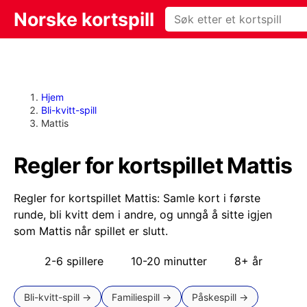
Søk
Norske kortspill
Hjem
Bli-kvitt-spill
Mattis
Regler for kortspillet Mattis
Mattis er kortspillet for 2-6 spillere. Et spill tar vanligv
Regler for kortspillet Mattis: Samle kort i første
runde, bli kvitt dem i andre, og unngå å sitte igjen
som Mattis når spillet er slutt.
2-6 spillere
10-20 minutter
8+ år
Bli-kvitt-spill →
Familiespill →
Påskespill →