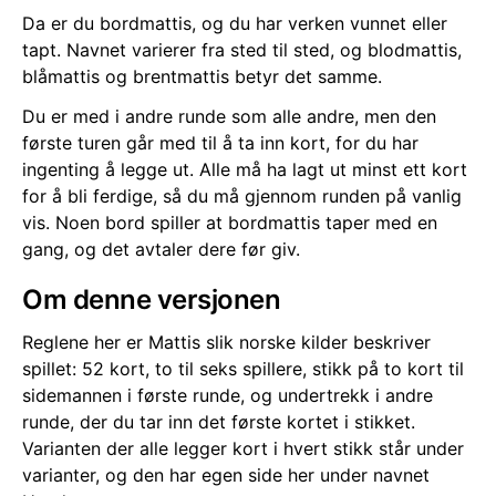
Da er du bordmattis, og du har verken vunnet eller
tapt. Navnet varierer fra sted til sted, og blodmattis,
blåmattis og brentmattis betyr det samme.
Du er med i andre runde som alle andre, men den
første turen går med til å ta inn kort, for du har
ingenting å legge ut. Alle må ha lagt ut minst ett kort
for å bli ferdige, så du må gjennom runden på vanlig
vis. Noen bord spiller at bordmattis taper med en
gang, og det avtaler dere før giv.
Om denne versjonen
Reglene her er Mattis slik norske kilder beskriver
spillet: 52 kort, to til seks spillere, stikk på to kort til
sidemannen i første runde, og undertrekk i andre
runde, der du tar inn det første kortet i stikket.
Varianten der alle legger kort i hvert stikk står under
varianter, og den har egen side her under navnet