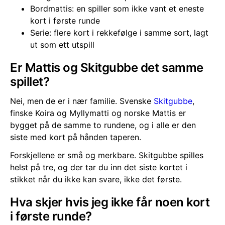
Bordmattis: en spiller som ikke vant et eneste
kort i første runde
Serie: flere kort i rekkefølge i samme sort, lagt
ut som ett utspill
Er Mattis og Skitgubbe det samme
spillet?
Nei, men de er i nær familie. Svenske
Skitgubbe
,
finske Koira og Myllymatti og norske Mattis er
bygget på de samme to rundene, og i alle er den
siste med kort på hånden taperen.
Forskjellene er små og merkbare. Skitgubbe spilles
helst på tre, og der tar du inn det siste kortet i
stikket når du ikke kan svare, ikke det første.
Hva skjer hvis jeg ikke får noen kort
i første runde?