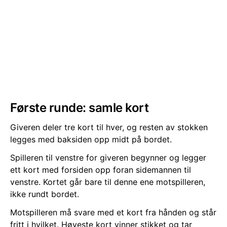
Første runde: samle kort
Giveren deler tre kort til hver, og resten av stokken
legges med baksiden opp midt på bordet.
Spilleren til venstre for giveren begynner og legger
ett kort med forsiden opp foran sidemannen til
venstre. Kortet går bare til denne ene motspilleren,
ikke rundt bordet.
Motspilleren må svare med et kort fra hånden og står
fritt i hvilket. Høyeste kort vinner stikket og tar