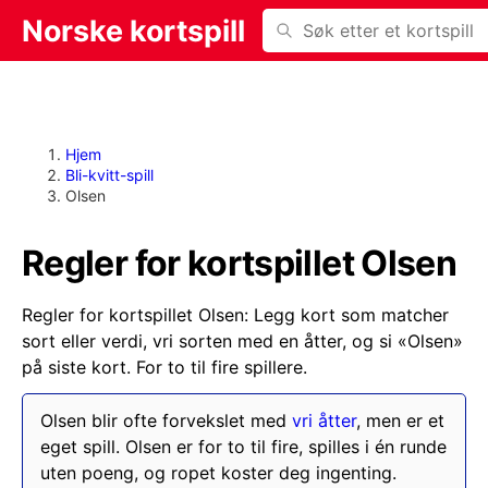
Søk
Norske kortspill
Hjem
Bli-kvitt-spill
Olsen
Regler for kortspillet Olsen
Olsen er kortspillet for 2-4 spillere. Et spill tar vanligvi
Regler for kortspillet Olsen: Legg kort som matcher
sort eller verdi, vri sorten med en åtter, og si «Olsen»
på siste kort. For to til fire spillere.
Olsen blir ofte forvekslet med
vri åtter
, men er et
eget spill. Olsen er for to til fire, spilles i én runde
uten poeng, og ropet koster deg ingenting.