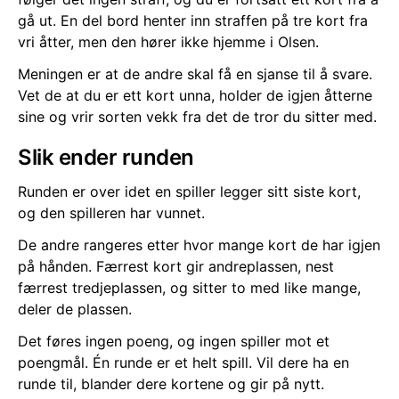
gå ut. En del bord henter inn straffen på tre kort fra
vri åtter, men den hører ikke hjemme i Olsen.
Meningen er at de andre skal få en sjanse til å svare.
Vet de at du er ett kort unna, holder de igjen åtterne
sine og vrir sorten vekk fra det de tror du sitter med.
Slik ender runden
Runden er over idet en spiller legger sitt siste kort,
og den spilleren har vunnet.
De andre rangeres etter hvor mange kort de har igjen
på hånden. Færrest kort gir andreplassen, nest
færrest tredjeplassen, og sitter to med like mange,
deler de plassen.
Det føres ingen poeng, og ingen spiller mot et
poengmål. Én runde er et helt spill. Vil dere ha en
runde til, blander dere kortene og gir på nytt.