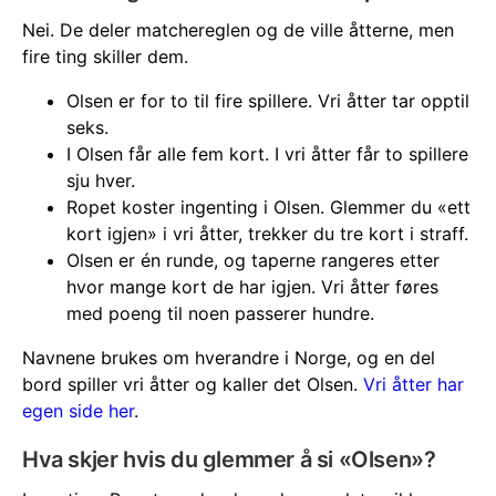
Nei. De deler matchereglen og de ville åtterne, men
fire ting skiller dem.
Olsen er for to til fire spillere. Vri åtter tar opptil
seks.
I Olsen får alle fem kort. I vri åtter får to spillere
sju hver.
Ropet koster ingenting i Olsen. Glemmer du «ett
kort igjen» i vri åtter, trekker du tre kort i straff.
Olsen er én runde, og taperne rangeres etter
hvor mange kort de har igjen. Vri åtter føres
med poeng til noen passerer hundre.
Navnene brukes om hverandre i Norge, og en del
bord spiller vri åtter og kaller det Olsen.
Vri åtter har
egen side her
.
Hva skjer hvis du glemmer å si «Olsen»?