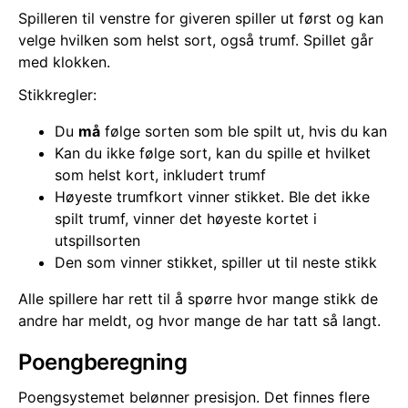
Spilleren til venstre for giveren spiller ut først og kan
velge hvilken som helst sort, også trumf. Spillet går
med klokken.
Stikkregler:
Du
må
følge sorten som ble spilt ut, hvis du kan
Kan du ikke følge sort, kan du spille et hvilket
som helst kort, inkludert trumf
Høyeste trumfkort vinner stikket. Ble det ikke
spilt trumf, vinner det høyeste kortet i
utspillsorten
Den som vinner stikket, spiller ut til neste stikk
Alle spillere har rett til å spørre hvor mange stikk de
andre har meldt, og hvor mange de har tatt så langt.
Poengberegning
Poengsystemet belønner presisjon. Det finnes flere