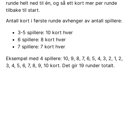
runde helt ned til én, og så ett kort mer per runde
tilbake til start.
Antall kort i første runde avhenger av antall spillere:
3-5 spillere: 10 kort hver
6 spillere: 8 kort hver
7 spillere: 7 kort hver
Eksempel med 4 spillere: 10, 9, 8, 7, 6, 5, 4, 3, 2, 1, 2,
3, 4, 5, 6, 7, 8, 9, 10 kort. Det gir 19 runder totalt.