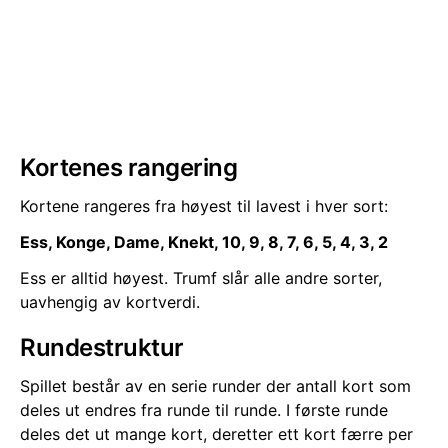
Kortenes rangering
Kortene rangeres fra høyest til lavest i hver sort:
Ess, Konge, Dame, Knekt, 10, 9, 8, 7, 6, 5, 4, 3, 2
Ess er alltid høyest. Trumf slår alle andre sorter,
uavhengig av kortverdi.
Rundestruktur
Spillet består av en serie runder der antall kort som
deles ut endres fra runde til runde. I første runde
deles det ut mange kort, deretter ett kort færre per