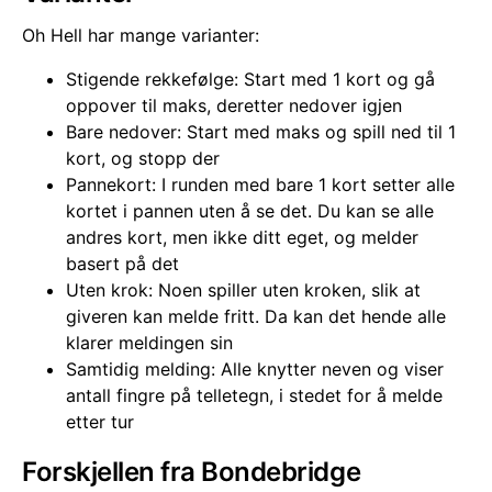
Oh Hell har mange varianter:
Stigende rekkefølge: Start med 1 kort og gå
oppover til maks, deretter nedover igjen
Bare nedover: Start med maks og spill ned til 1
kort, og stopp der
Pannekort: I runden med bare 1 kort setter alle
kortet i pannen uten å se det. Du kan se alle
andres kort, men ikke ditt eget, og melder
basert på det
Uten krok: Noen spiller uten kroken, slik at
giveren kan melde fritt. Da kan det hende alle
klarer meldingen sin
Samtidig melding: Alle knytter neven og viser
antall fingre på telletegn, i stedet for å melde
etter tur
Forskjellen fra Bondebridge