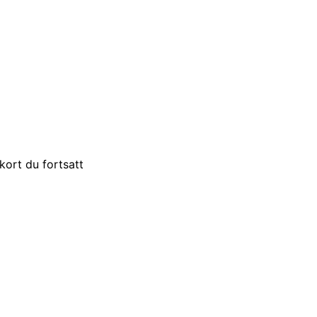
 kort du fortsatt