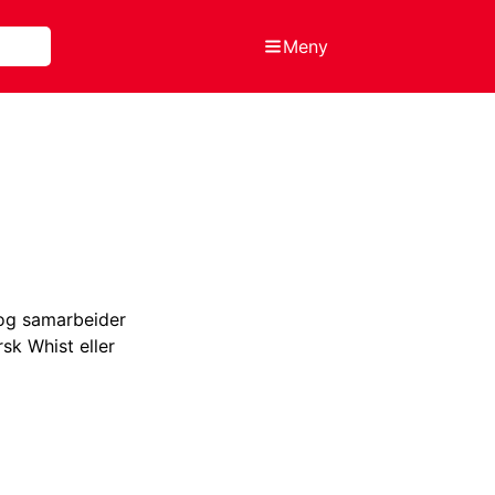
Meny
befalt alder er 10+ år.
, og samarbeider
sk Whist eller