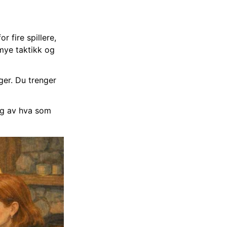
r fire spillere,
 mye taktikk og
ger. Du trenger
ig av hva som