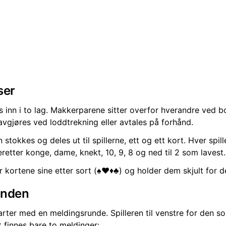
ser
les inn i to lag. Makkerparene sitter overfor hverandre ved
vgjøres ved loddtrekning eller avtales på forhånd.
stokkes og deles ut til spillerne, ett og ett kort. Hver spille
eretter konge, dame, knekt, 10, 9, 8 og ned til 2 som lavest.
r kortene sine etter sort (♠️♥️♦️♣️) og holder dem skjult for 
unden
ter med en meldingsrunde. Spilleren til venstre for den so
t finnes bare to meldinger: