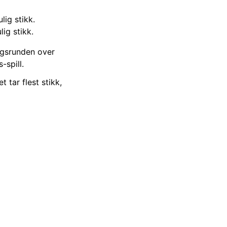
lig stikk.
lig stikk.
ngsrunden over
-spill.
tar flest stikk,