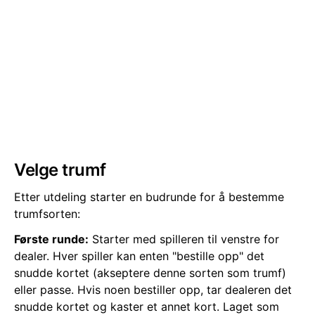
Velge trumf
Etter utdeling starter en budrunde for å bestemme
trumfsorten:
Første runde:
Starter med spilleren til venstre for
dealer. Hver spiller kan enten "bestille opp" det
snudde kortet (akseptere denne sorten som trumf)
eller passe. Hvis noen bestiller opp, tar dealeren det
snudde kortet og kaster et annet kort. Laget som